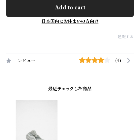
Add to cart
日本国内にお住まいの方向け
通報する
レビュー
(4)
最近チェックした商品