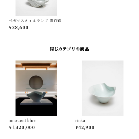
ペガサスオイルランプ 青白磁
¥28,600
同じカテゴリの商品
innocent blue
rinka
¥1,320,000
¥42,900