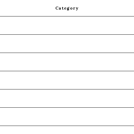
Category