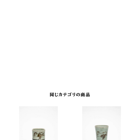
同じカテゴリの商品