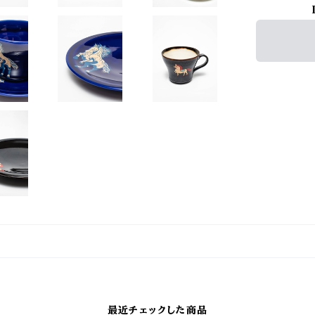
最近チェックした商品