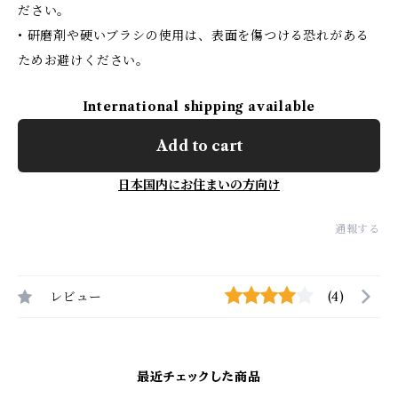
ださい。
• 研磨剤や硬いブラシの使用は、表面を傷つける恐れがある
ためお避けください。
International shipping available
Add to cart
日本国内にお住まいの方向け
通報する
レビュー
(4)
最近チェックした商品