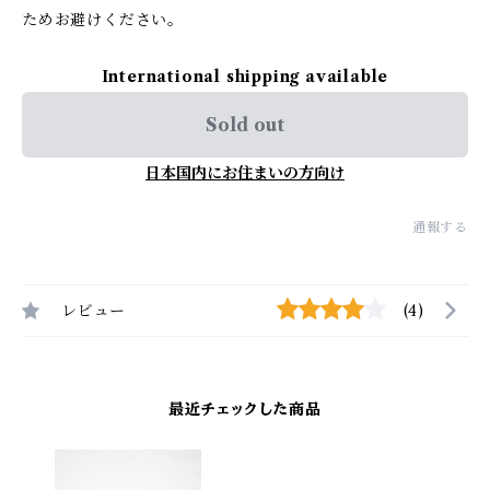
ためお避けください。
International shipping available
Sold out
日本国内にお住まいの方向け
通報する
レビュー
(4)
最近チェックした商品