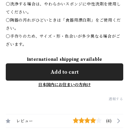
〇洗浄する場合は、やわらかいスポンジに中性洗剤を使用し
てください。
〇陶器の汚れがひどいときは「食器用漂白剤」をご使用くだ
さい。
〇手作りのため、サイズ・形・色合いが多少異なる場合がご
ざいます。
International shipping available
Add to cart
日本国内にお住まいの方向け
通報する
レビュー
(4)