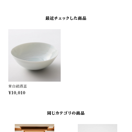
最近チェックした商品
青白磁酒盃
¥10,010
同じカテゴリの商品