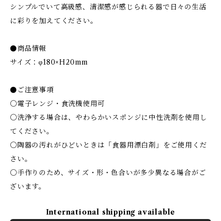
シンプルでいて高級感、清潔感が感じられる器で日々の生活
に彩りを加えてください。
●商品情報
サイズ：φ180×H20mm
●ご注意事項
〇電子レンジ・食洗機使用可
〇洗浄する場合は、やわらかいスポンジに中性洗剤を使用し
てください。
〇陶器の汚れがひどいときは「食器用漂白剤」をご使用くだ
さい。
〇手作りのため、サイズ・形・色合いが多少異なる場合がご
ざいます。
International shipping available