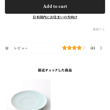
Add to cart
日本国内にお住まいの方向け
通報する
レビュー
(4)
最近チェックした商品